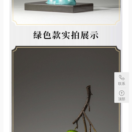
联系
顶部