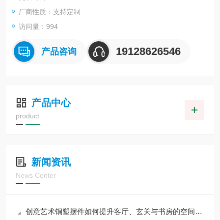
厂商性质：支持定制
访问量：
994
19128626546
产品咨询
产品中心
product
新闻资讯
News Center
创意艺术铜塑摆件如何提升客厅、玄关与书房的空间格调