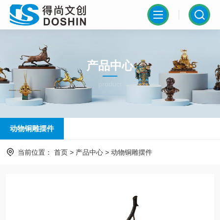
产品中心
product
动物铜雕摆件
当前位置：
首页
>
产品中心
>
动物铜雕摆件