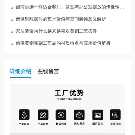
如何挑选一尊适合客厅、茶室与办公室摆放的佛像铜雕摆件？
佛像铜雕摆件的艺术价值与空间装饰意义解析
家居装饰为什么越来越喜欢黄铜工艺摆件
佛像黄铜雕刻工艺品的材质特点与应用价值解析
详细介绍
在线留言