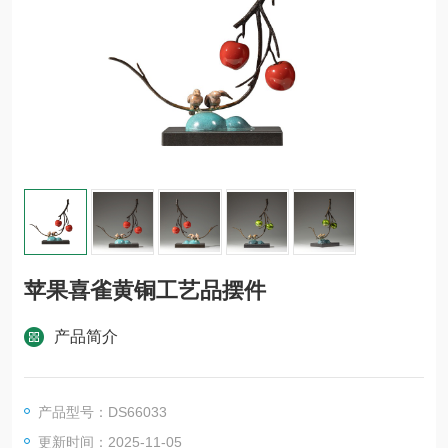
苹果喜雀黄铜工艺品摆件
产品简介
产品型号：DS66033
更新时间：2025-11-05