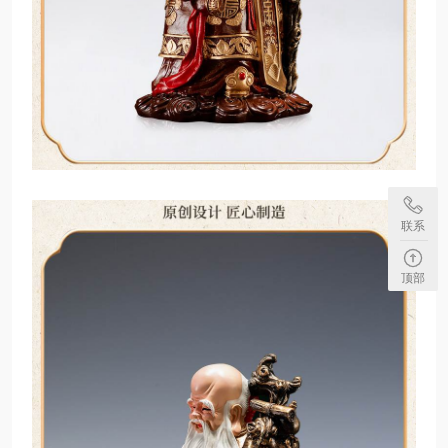
联系
顶部