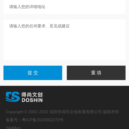
Copyright © 2002-2022 深圳市得尚文创发展有限公司 版权所有
备案号：
粤ICP备2023002273号
SiteMap