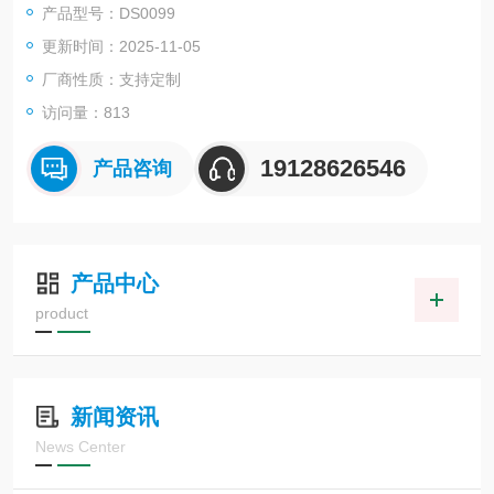
产品型号：DS0099
更新时间：2025-11-05
厂商性质：支持定制
访问量：
813
19128626546
产品咨询
产品中心
product
新闻资讯
News Center