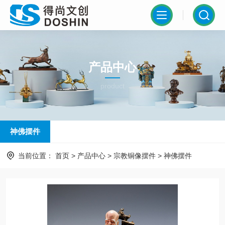
产品中心
product
神佛摆件
当前位置：
首页
>
产品中心
>
宗教铜像摆件
>
神佛摆件