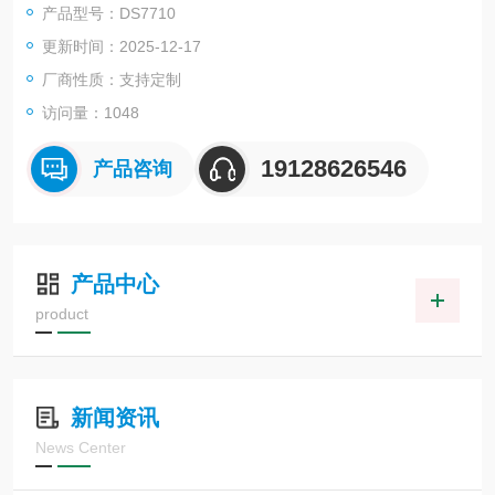
产品型号：DS7710
更新时间：2025-12-17
厂商性质：支持定制
访问量：
1048
19128626546
产品咨询
产品中心
product
新闻资讯
News Center