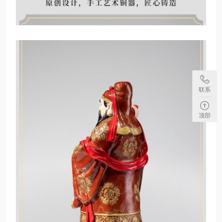
联系
顶部